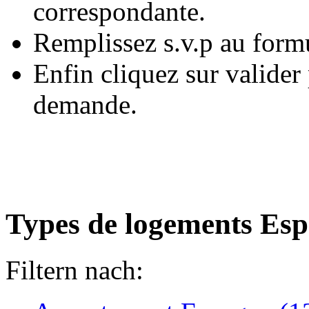
correspondante.
Remplissez s.v.p au form
Enfin cliquez sur valide
demande.
Types de logements Es
Filtern nach: