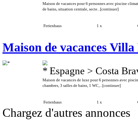
Maison de vacances pour 6 personnes avec piscine climati
de bains, situation centrale, secte...
[continuer]
Ferienhaus
1 x
C
Maison de vacances Villa
Espagne > Costa Bra
Maison de vacances de luxe pour 6 personnes avec piscine,
chambres, 3 salles de bains, 1 WC,...
[continuer]
Ferienhaus
1 x
C
Chargez d'autres annonces