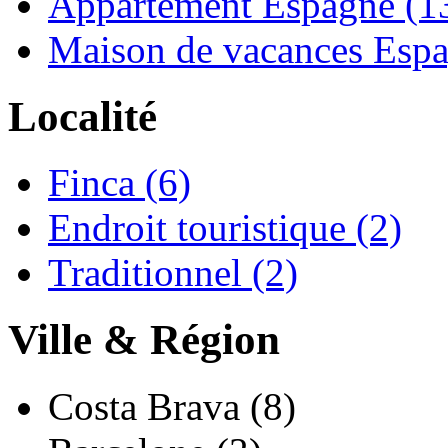
Appartement Espagne (1
Maison de vacances Espa
Localité
Finca (6)
Endroit touristique (2)
Traditionnel (2)
Ville & Région
Costa Brava (8)