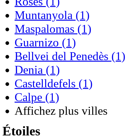
Roses (1)
Muntanyola (1)
Maspalomas (1)
Guarnizo (1)
Bellvei del Penedès (1)
Denia (1)
Castelldefels (1)
Calpe (1)
Affichez plus villes
Étoiles