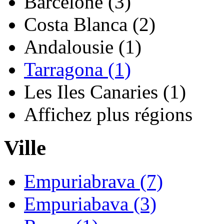
Barcelone (3)
Costa Blanca (2)
Andalousie (1)
Tarragona (1)
Les Iles Canaries (1)
Affichez plus régions
Ville
Empuriabrava (7)
Empuriabava (3)