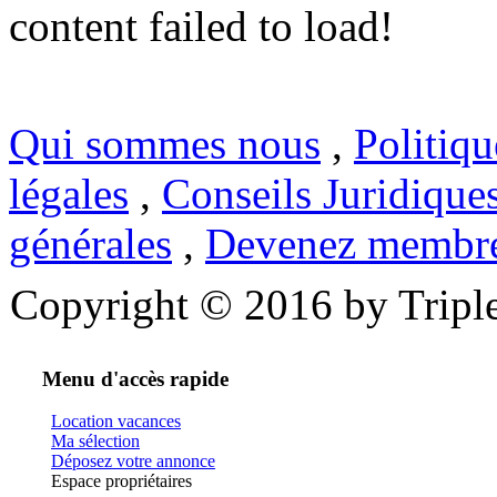
content failed to load!
Qui sommes nous
,
Politiqu
légales
,
Conseils Juridique
générales
,
Devenez membr
Copyright © 2016 by Triple
Menu d'accès rapide
Location vacances
Ma sélection
Déposez votre annonce
Espace propriétaires