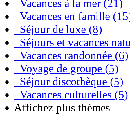
Vacances à la mer (21)
Vacances en famille (15
Séjour de luxe (8)
Séjours et vacances natu
Vacances randonnée (6)
Voyage de groupe (5)
Séjour discothèque (5)
Vacances culturelles (5)
Affichez plus thèmes