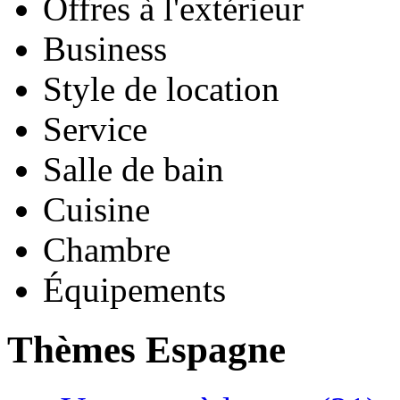
Offres à l'extérieur
Business
Style de location
Service
Salle de bain
Cuisine
Chambre
Équipements
Thèmes Espagne