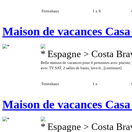
Ferienhaus
1 x
8
C
Maison de vacances Casa
Espagne > Costa Bra
Belle maison de vacances pour 4 personnes avec piscine,
avec TV SAT, 2 salles de bains, lave-li...
[continuer]
Ferienhaus
1 x
C
Maison de vacances Casa
Espagne > Costa Bra