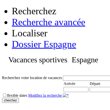
Recherchez
Recherche avancée
Localiser
Dossier Espagne
Vacances sportives
Espagne
Recherchez votre location de vacances
Arrivée
Départ
flexible dates
Modifiez la recherche