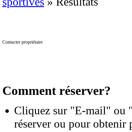
sportives
»
Résultats
Contacter propriétaire
Comment réserver?
Cliquez sur "E-mail" ou "
réserver ou pour obtenir 