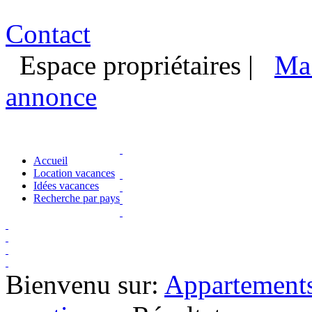
Contact
Espace propriétaires
|
Ma 
annonce
Accueil
Location vacances
Idées vacances
Recherche par pays
Bienvenu sur:
Appartements