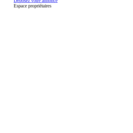
Déposez votre annonce
Espace propriétaires