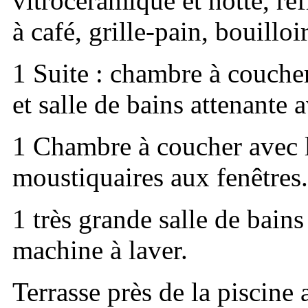
vitrocéramique et hotte, ré
à café, grille-pain, bouilloir
1 Suite : chambre à coucher
et salle de bains attenante
1 Chambre à coucher avec l
moustiquaires aux fenêtres.
1 très grande salle de bai
machine à laver.
Terrasse près de la piscine 