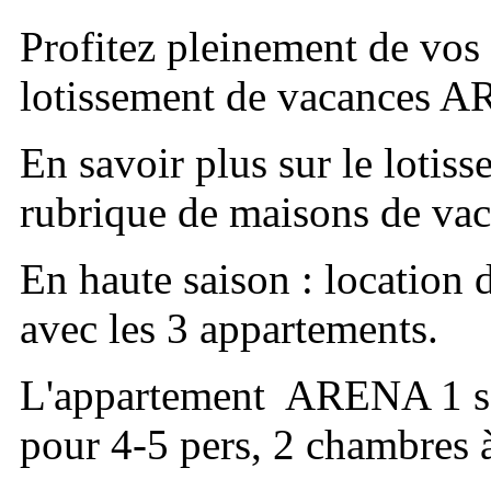
Profitez pleinement de vos
lotissement de vacances 
En savoir plus sur le loti
rubrique de maisons de vac
En haute saison : locati
avec les 3 appartements.
L'appartement ARENA 1 se 
pour 4-5 pers, 2 chambres à