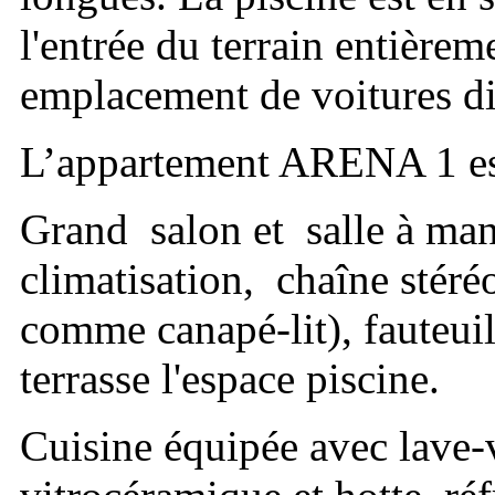
l'entrée du terrain entièreme
emplacement de voitures di
L’appartement ARENA 1 est
Grand salon et salle à mang
climatisation, chaîne stéréo
comme canapé-lit), fauteuil
terrasse l'espace piscine.
Cuisine équipée avec lave-v