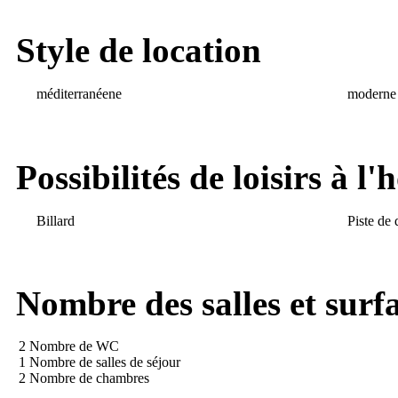
Style de location
méditerranéene
moderne
Possibilités de loisirs à l
Billard
Piste de 
Nombre des salles et surf
2 Nombre de WC
1 Nombre de salles de séjour
2 Nombre de chambres