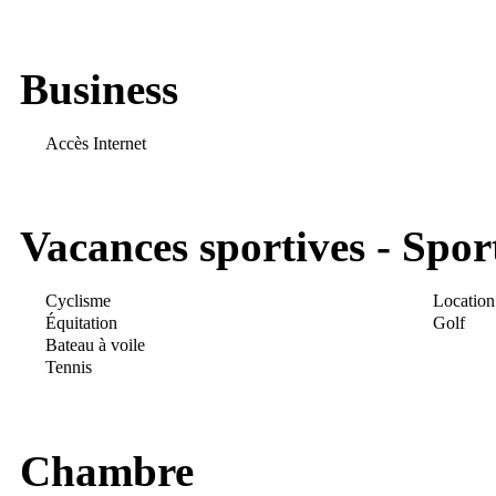
Business
Accès Internet
Vacances sportives - Spor
Cyclisme
Location
Équitation
Golf
Bateau à voile
Tennis
Chambre