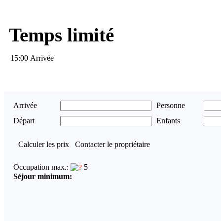
Temps limité
15:00 Arrivée
Arrivée
Personne
Départ
Enfants
Calculer les prix
Contacter le propriétaire
Occupation max.:
5
Séjour minimum: