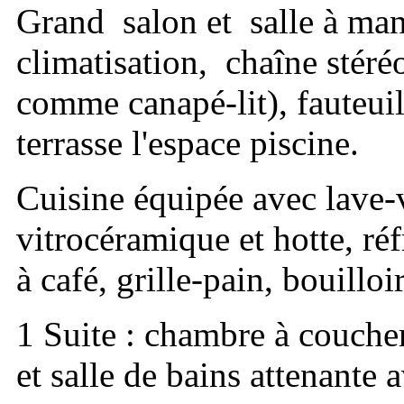
Grand salon et salle à mang
climatisation, chaîne stéréo
comme canapé-lit), fauteuil
terrasse l'espace piscine.
Cuisine équipée avec lave-v
vitrocéramique et hotte, ré
à café, grille-pain, bouilloir
1 Suite : chambre à coucher
et salle de bains attenante