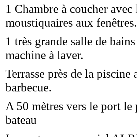
1 Chambre à coucher avec l
moustiquaires aux fenêtres.
1 très grande salle de bai
machine à laver.
Terrasse près de la piscine 
barbecue.
A 50 mètres vers le port le
bateau