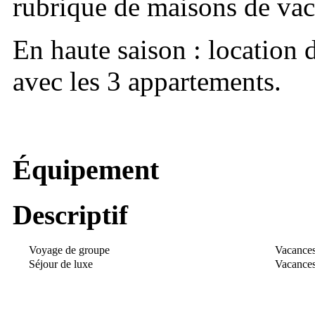
rubrique de maisons de vac
En haute saison : locati
avec les 3 appartements.
Équipement
Descriptif
Voyage de groupe
Vacances
Séjour de luxe
Vacances