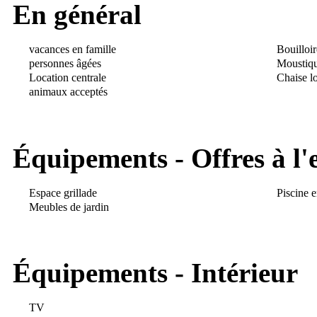
En général
vacances en famille
Bouilloir
personnes âgées
Moustiqu
Location centrale
Chaise l
animaux acceptés
Équipements - Offres à l'
Espace grillade
Piscine e
Meubles de jardin
Équipements - Intérieur
TV