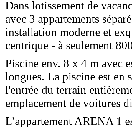
Dans lotissement de vac
avec 3 appartements séparés
installation moderne et exqu
centrique - à seulement 800
Piscine env. 8 x 4 m avec e
longues. La piscine est en 
l'entrée du terrain entièreme
emplacement de voitures di
L’appartement ARENA 1 est