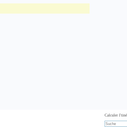
Calculer l'tiné