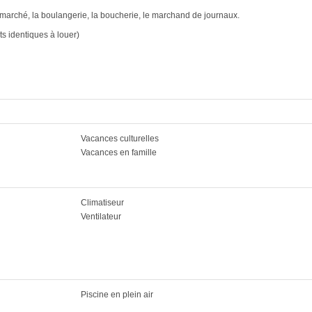
arché, la boulangerie, la boucherie, le marchand de journaux.
 identiques à louer)
Vacances culturelles
Vacances en famille
Climatiseur
Ventilateur
Piscine en plein air