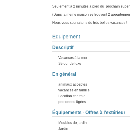
Seulement à 2 minutes à pied du prochain superm
(Dans la même maison se trouvent 2 appartements
Nous vous souhaitons de très belles vacances !
Équipement
Descriptif
Vacances à la mer
Séjour de luxe
En général
animaux acceptés
vacances en famille
Location centrale
personnes âgées
Équipements - Offres à l'extérieur
Meubles de jardin
Jardin