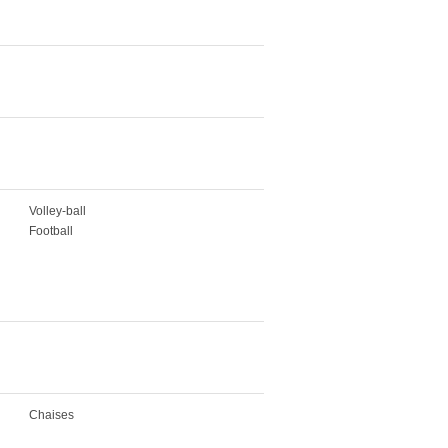
Volley-ball
Football
Chaises