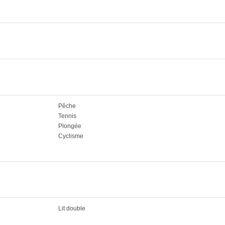
Pêche
Tennis
Plongée
Cyclisme
Lit double