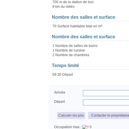
700 m de la station de bus
8 km du métro
Nombre des salles et surface
70 Surface habitable total en m²:
Nombre des salles et surface
1 Nombre de salles de bains:
1 Nombre de cuisine
2 Nombre de chambres
Temps limité
09:30 Départ
Arrivée
Départ
Calculer les prix
Contacter le propriétair
Occupation max.:
5