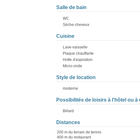
Salle de bain
WC
Sèche-cheveux
Cuisine
Lave-vaisselle
Plaque chauffante
Hotte d'aspiration
Micro-onde
Style de location
moderne
Possibilités de loisirs à l'hôtel ou 
Billard
Distances
200 m du terrain de tennis
400 m du restaurant