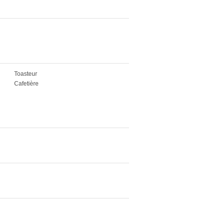
Toasteur
Cafetière