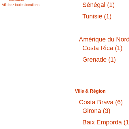
Sénégal (1)
Affichez toutes locations
Tunisie (1)
Amérique du Nord
Costa Rica (1)
Grenade (1)
Ville & Région
Costa Brava (6)
Girona (3)
Baix Emporda (1