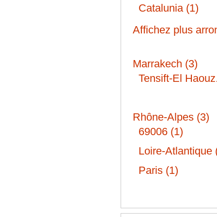
Catalunia (1)
Affichez plus arr
Marrakech (3)
Tensift-El Haouz.
Rhône-Alpes (3)
69006 (1)
Loire-Atlantique 
Paris (1)