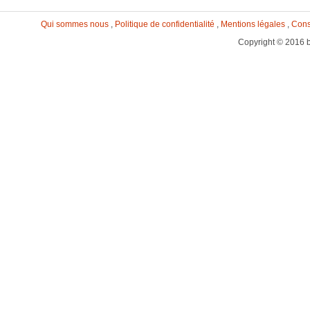
Qui sommes nous
,
Politique de confidentialité
,
Mentions légales
,
Cons
Copyright © 2016 b