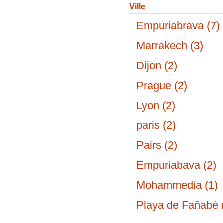
Ville
Empuriabrava (7)
Marrakech (3)
Dijon (2)
Prague (2)
Lyon (2)
paris (2)
Pairs (2)
Empuriabava (2)
Mohammedia (1)
Playa de Fañabé 