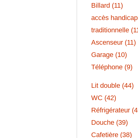
Billard (11)
accès handicap
traditionnelle (1
Ascenseur (11)
Garage (10)
Téléphone (9)
Lit double (44)
WC (42)
Réfrigérateur (4
Douche (39)
Cafetière (38)