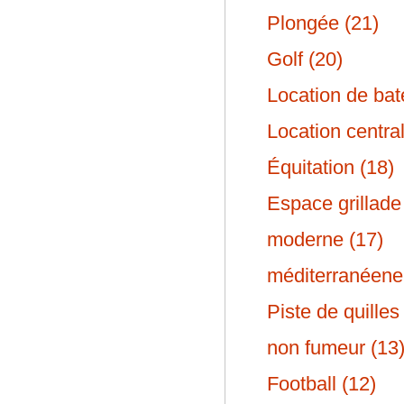
Plongée (21)
Golf (20)
Location de bat
Location central
Équitation (18)
Espace grillade
moderne (17)
méditerranéene
Piste de quilles
non fumeur (13
Football (12)