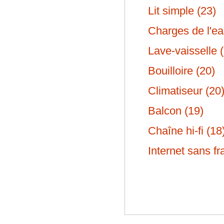
Lit simple (23)
Charges de l'ea
Lave-vaisselle 
Bouilloire (20)
Climatiseur (20
Balcon (19)
Chaîne hi-fi (18
Internet sans fra