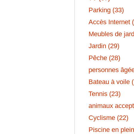
Parking (33)
Accès Internet 
Meubles de jard
Jardin (29)
Pêche (28)
personnes âgée
Bateau à voile 
Tennis (23)
animaux accept
Cyclisme (22)
Piscine en plein