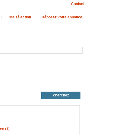
Contact
|
Ma sélection
|
Déposez votre annonce
ea (1)