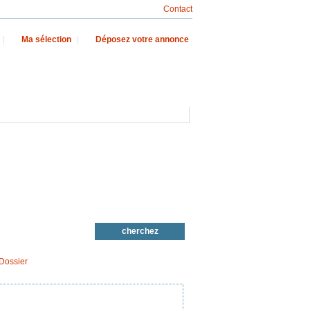
Contact
|
Ma sélection
|
Déposez votre annonce
Dossier