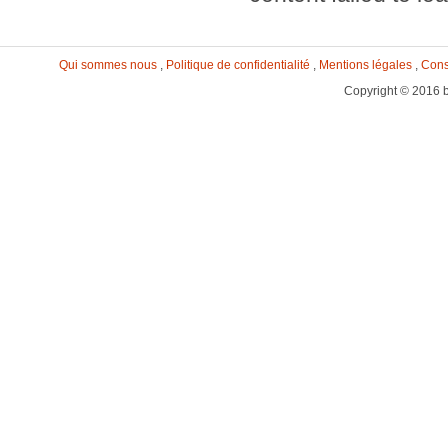
Qui sommes nous
,
Politique de confidentialité
,
Mentions légales
,
Cons
Copyright © 2016 b