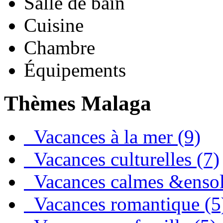
Salle de bain
Cuisine
Chambre
Équipements
Thèmes Malaga
Vacances à la mer (9)
Vacances culturelles (7)
Vacances calmes &ensole
Vacances romantique (5