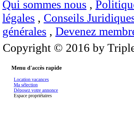
Qui sommes nous
,
Politiqu
légales
,
Conseils Juridique
générales
,
Devenez membr
Copyright © 2016 by Triple
Menu d'accès rapide
Location vacances
Ma sélection
Déposez votre annonce
Espace propriétaires