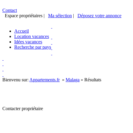
Contact
Espace propriétaires
|
Ma sélection
|
Déposez votre annonce
Accueil
Location vacances
Idées vacances
Recherche par pays
Bienvenu sur:
Appartements.fr
»
Malaga
»
Résultats
Contacter propriétaire