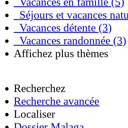
Vacances en famille (5)
Séjours et vacances natu
Vacances détente (3)
Vacances randonnée (3)
Affichez plus thèmes
Recherchez
Recherche avancée
Localiser
Dossier Malaga