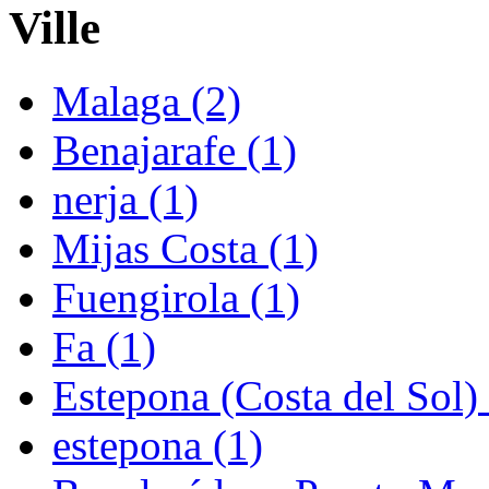
Ville
Malaga (2)
Benajarafe (1)
nerja (1)
Mijas Costa (1)
Fuengirola (1)
Fa (1)
Estepona (Costa del Sol) 
estepona (1)