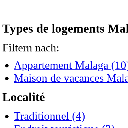
Types de logements Ma
Filtern nach:
Appartement Malaga (10
Maison de vacances Mala
Localité
Traditionnel (4)