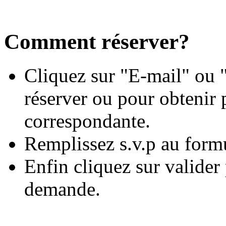
Comment réserver?
Cliquez sur "E-mail" ou "
réserver ou pour obtenir 
correspondante.
Remplissez s.v.p au form
Enfin cliquez sur valide
demande.