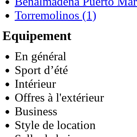
Benalmádena Puerto Mari
Torremolinos (1)
Equipement
En général
Sport d’été
Intérieur
Offres à l'extérieur
Business
Style de location