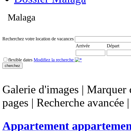
Malaga
Recherchez votre location de vacances
Arrivée
Départ
flexible dates
Modifiez la recherche
Galerie d'images
|
Marquer c
pages
|
Recherche avancée
Appartement appartemen