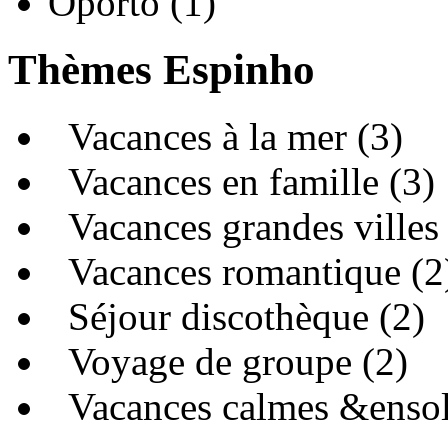
Oporto (1)
Thèmes Espinho
Vacances à la mer (3)
Vacances en famille (3)
Vacances grandes villes 
Vacances romantique (2
Séjour discothèque (2)
Voyage de groupe (2)
Vacances calmes &ensole