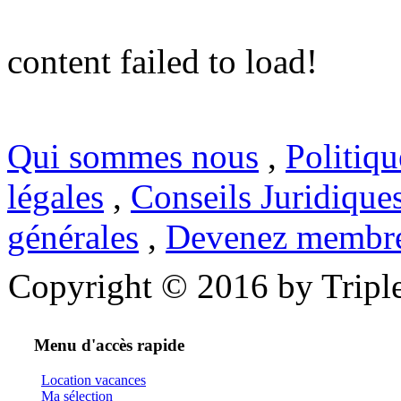
content failed to load!
Qui sommes nous
,
Politiqu
légales
,
Conseils Juridique
générales
,
Devenez membr
Copyright © 2016 by Triple
Menu d'accès rapide
Location vacances
Ma sélection