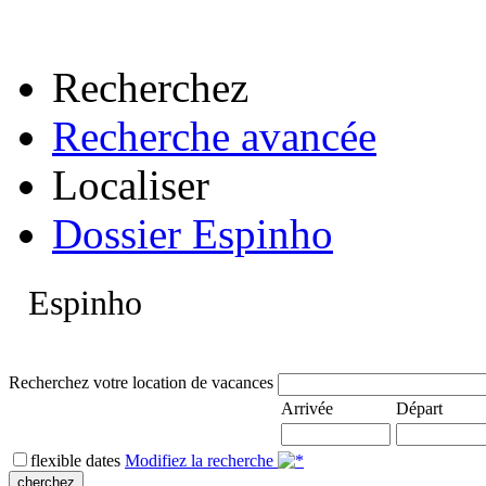
Recherchez
Recherche avancée
Localiser
Dossier Espinho
Espinho
Recherchez votre location de vacances
Arrivée
Départ
flexible dates
Modifiez la recherche