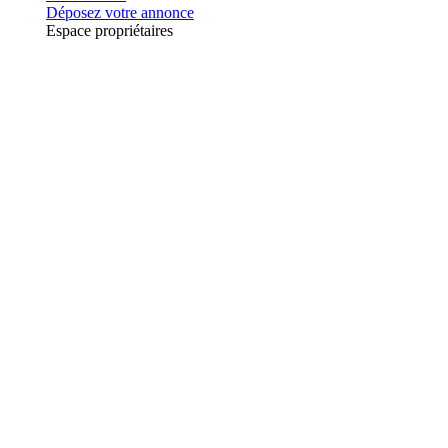
Déposez votre annonce
Espace propriétaires