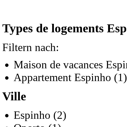
Types de logements Es
Filtern nach:
Maison de vacances Espi
Appartement Espinho (1)
Ville
Espinho (2)