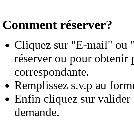
Comment réserver?
Cliquez sur "E-mail" ou "
réserver ou pour obtenir 
correspondante.
Remplissez s.v.p au form
Enfin cliquez sur valide
demande.