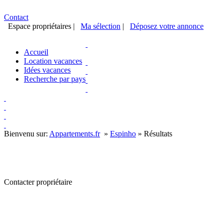
Contact
Espace propriétaires
|
Ma sélection
|
Déposez votre annonce
Accueil
Location vacances
Idées vacances
Recherche par pays
Bienvenu sur:
Appartements.fr
»
Espinho
»
Résultats
Contacter propriétaire