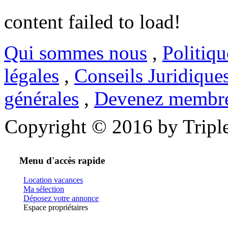
content failed to load!
Qui sommes nous
,
Politiqu
légales
,
Conseils Juridique
générales
,
Devenez membr
Copyright © 2016 by Triple
Menu d'accès rapide
Location vacances
Ma sélection
Déposez votre annonce
Espace propriétaires