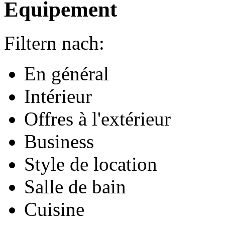
Equipement
Filtern nach:
En général
Intérieur
Offres à l'extérieur
Business
Style de location
Salle de bain
Cuisine