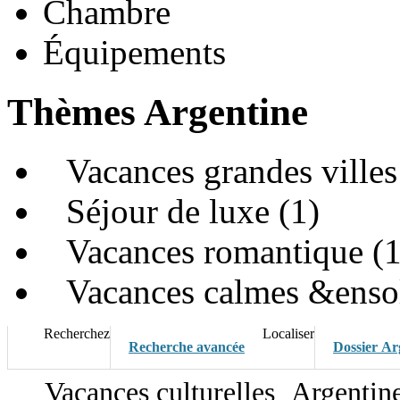
Chambre
Équipements
Thèmes Argentine
Vacances grandes villes
Séjour de luxe (1)
Vacances romantique (1
Vacances calmes &ensole
Recherchez
Localiser
Recherche avancée
Dossier Ar
Vacances culturelles
Argentin