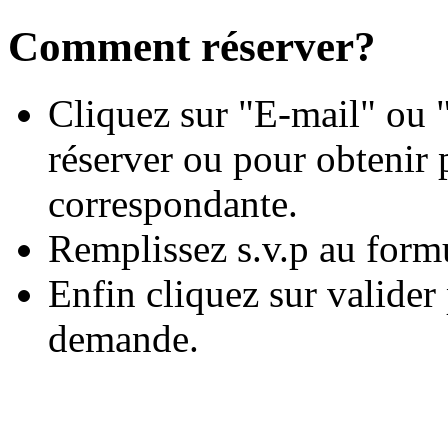
Comment réserver?
Cliquez sur "E-mail" ou "
réserver ou pour obtenir 
correspondante.
Remplissez s.v.p au form
Enfin cliquez sur valide
demande.