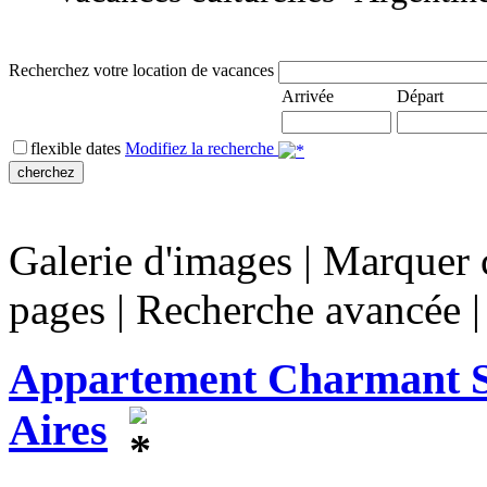
Recherchez votre location de vacances
Arrivée
Départ
flexible dates
Modifiez la recherche
Galerie d'images
|
Marquer c
pages
|
Recherche avancée
Appartement Charmant St
Aires