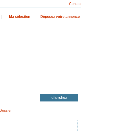
Contact
|
Ma sélection
|
Déposez votre annonce
Dossier