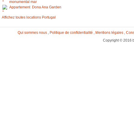
monumental mar
Appartement Dona Ana Garden
Affichez toutes locations Portugal
Qui sommes nous
,
Politique de confidentialité
,
Mentions légales
,
Cons
Copyright © 2016 b