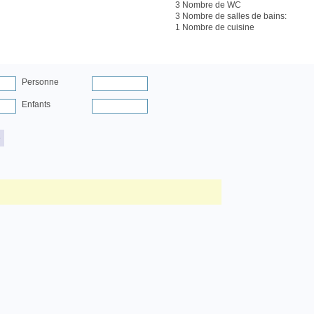
3 Nombre de WC
3 Nombre de salles de bains:
1 Nombre de cuisine
Personne
Enfants
e