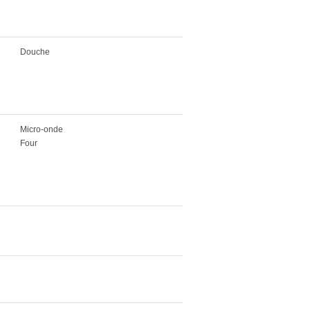
Douche
Micro-onde
Four