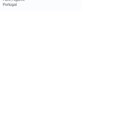
Portugal