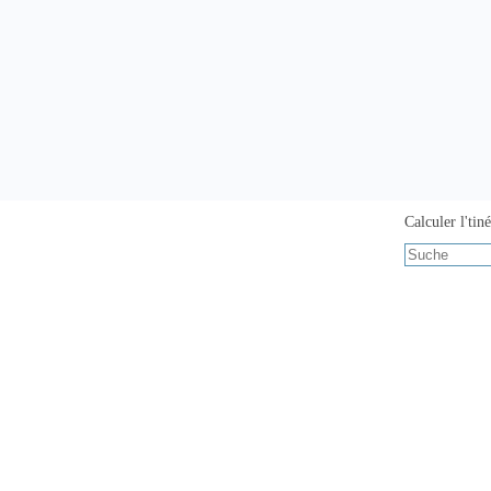
Calculer l'tiné