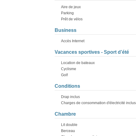
Aire de jeux
Parking
Prêt de vélos
Business
Accès Internet
Vacances sportives - Sport d’été
Location de bateaux
Cyclisme
Golf
Conditions
Drap inclus
Charges de consommation d'électricité inclu
Chambre
Lit double
Berceau