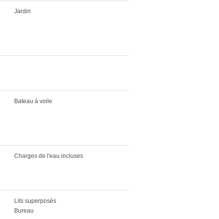
Jardin
Bateau à voile
Charges de l'eau incluses
Lits superposés
Bureau