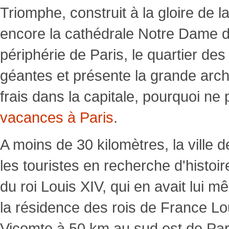
Triomphe, construit à la gloire d
encore la cathédrale Notre Dame de
périphérie de Paris, le quartier de
géantes et présente la grande arch
frais dans la capitale, pourquoi ne
vacances à Paris
.
A moins de 30 kilomètres, la ville d
les touristes en recherche d'histoi
du roi Louis XIV, qui en avait lui 
la résidence des rois de France Lo
Vicomte à 50 km au sud est de Pari