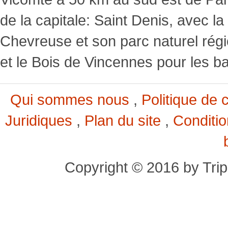
de la capitale: Saint Denis, avec la 
Chevreuse et son parc naturel régi
et le Bois de Vincennes pour les ba
Qui sommes nous
,
Politique de c
Juridiques
,
Plan du site
,
Conditi
Copyright © 2016 by Trip