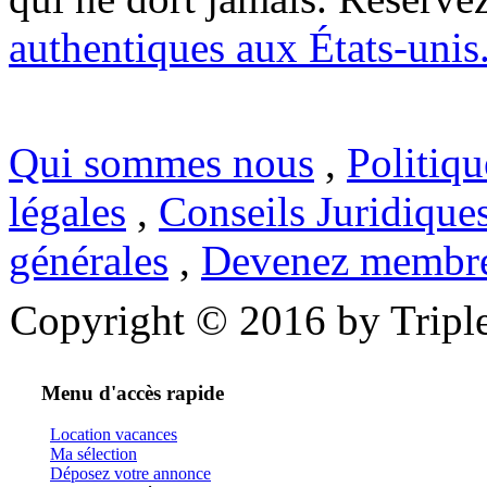
authentiques aux États-unis
Qui sommes nous
,
Politiqu
légales
,
Conseils Juridique
générales
,
Devenez membr
Copyright © 2016 by Triple
Menu d'accès rapide
Location vacances
Ma sélection
Déposez votre annonce