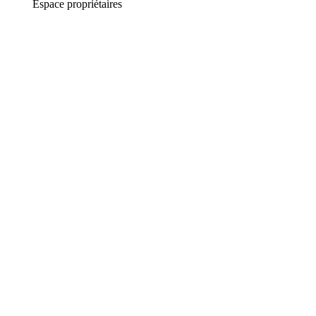
Espace propriétaires