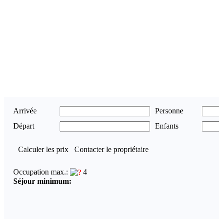
Arrivée
Personne
Départ
Enfants
Calculer les prix
Contacter le propriétaire
Occupation max.:
4
Séjour minimum: