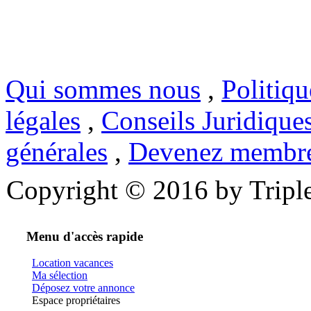
Qui sommes nous
,
Politiqu
légales
,
Conseils Juridique
générales
,
Devenez membr
Copyright © 2016 by Triple
Menu d'accès rapide
Location vacances
Ma sélection
Déposez votre annonce
Espace propriétaires