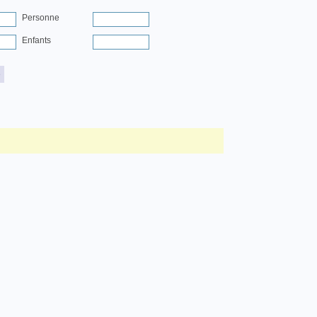
Personne
Enfants
e