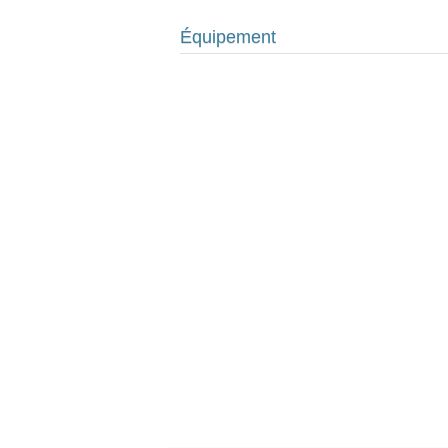
Équipement