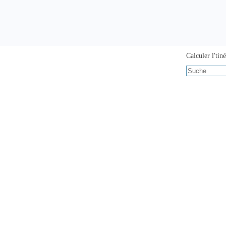
Calculer l'tiné