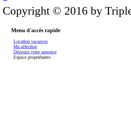
Copyright © 2016 by Triple
Menu d'accès rapide
Location vacances
Ma sélection
Déposez votre annonce
Espace propriétaires