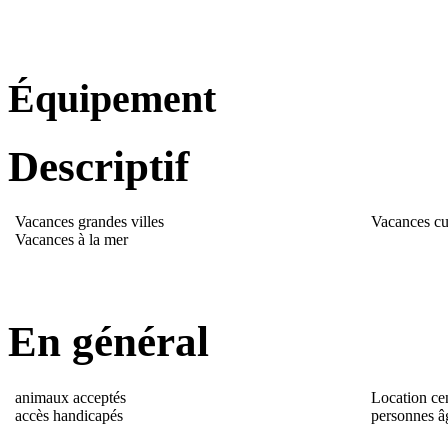
Équipement
Descriptif
Vacances grandes villes
Vacances cul
Vacances à la mer
En général
animaux acceptés
Location cen
accès handicapés
personnes â