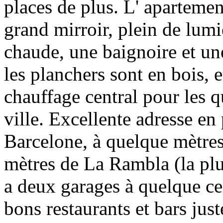
places de plus. L' apartemen
grand mirroir, plein de lum
chaude, une baignoire et un
les planchers sont en bois, 
chauffage central pour les q
ville. Excellente adresse en 
Barcelone, à quelque mètres
mètres de La Rambla (la plu
a deux garages à quelque ce
bons restaurants et bars just