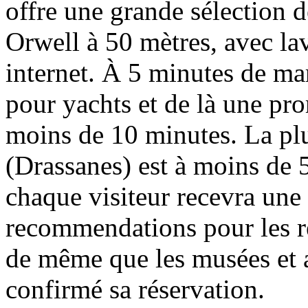
offre une grande sélection 
Orwell à 50 mètres, avec la
internet. À 5 minutes de ma
pour yachts et de là une pro
moins de 10 minutes. La plu
(Drassanes) est à moins de 
chaque visiteur recevra une 
recommendations pour les re
de même que les musées et au
confirmé sa réservation.