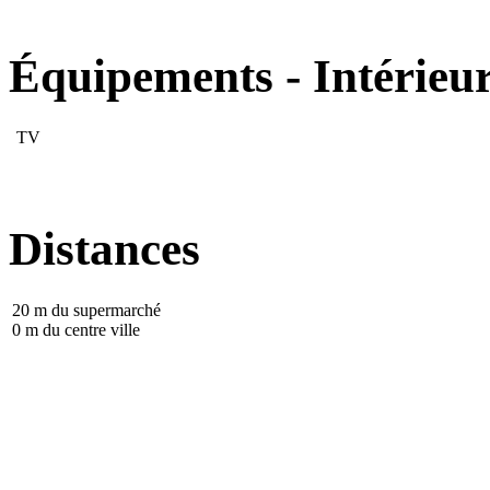
Équipements - Intérieu
TV
Distances
20 m du supermarché
0 m du centre ville