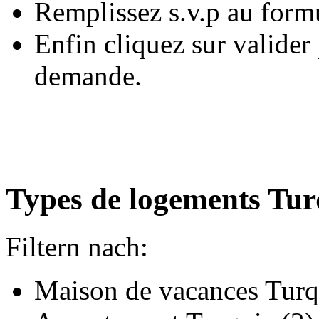
Remplissez s.v.p au form
Enfin cliquez sur valide
demande.
Types de logements Tur
Filtern nach:
Maison de vacances Turq