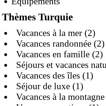
Équipements
Thèmes Turquie
Vacances à la mer (2)
Vacances randonnée (2)
Vacances en famille (2)
Séjours et vacances natu
Vacances des îles (1)
Séjour de luxe (1)
Vacances à la montagne 