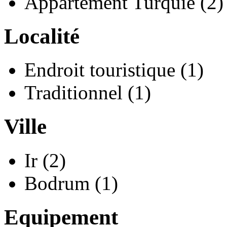
Appartement Turquie (2)
Localité
Endroit touristique (1)
Traditionnel (1)
Ville
Ir (2)
Bodrum (1)
Equipement