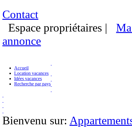
Contact
Espace propriétaires
|
Ma 
annonce
Accueil
Location vacances
Idées vacances
Recherche par pays
Bienvenu sur:
Appartements