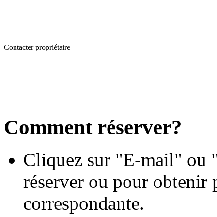
Contacter propriétaire
Comment réserver?
Cliquez sur "E-mail" ou "
réserver ou pour obtenir 
correspondante.