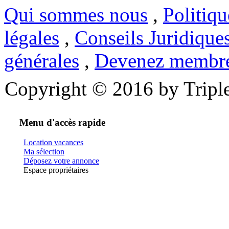
Qui sommes nous
,
Politiqu
légales
,
Conseils Juridique
générales
,
Devenez membr
Copyright © 2016 by Triple
Menu d'accès rapide
Location vacances
Ma sélection
Déposez votre annonce
Espace propriétaires