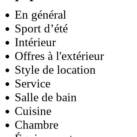
En général
Sport d’été
Intérieur
Offres à l'extérieur
Style de location
Service
Salle de bain
Cuisine
Chambre