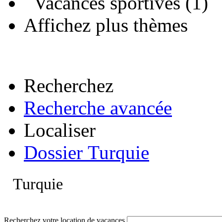
Vacances sportives (1)
Affichez plus thèmes
Recherchez
Recherche avancée
Localiser
Dossier Turquie
Turquie
Recherchez votre location de vacances