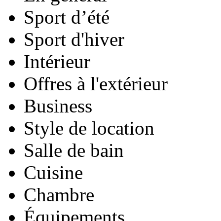
Sport d’été
Sport d'hiver
Intérieur
Offres à l'extérieur
Business
Style de location
Salle de bain
Cuisine
Chambre
Équipements