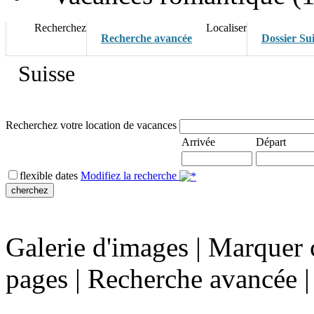
Recherchez
Localiser
Recherche avancée
Dossier Sui
Suisse
Recherchez votre location de vacances
Arrivée
Départ
flexible dates
Modifiez la recherche
Galerie d'images
|
Marquer c
pages
|
Recherche avancée