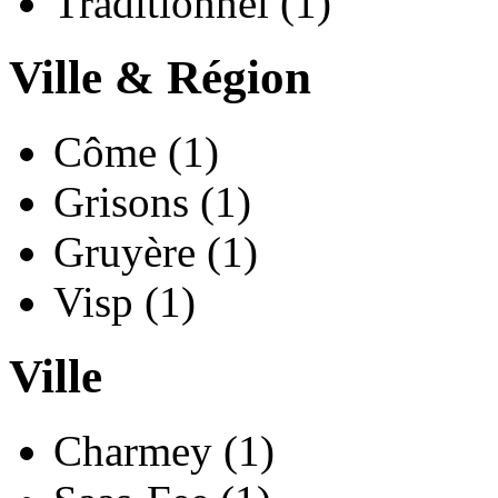
Traditionnel (1)
Ville & Région
Côme (1)
Grisons (1)
Gruyère (1)
Visp (1)
Ville
Charmey (1)