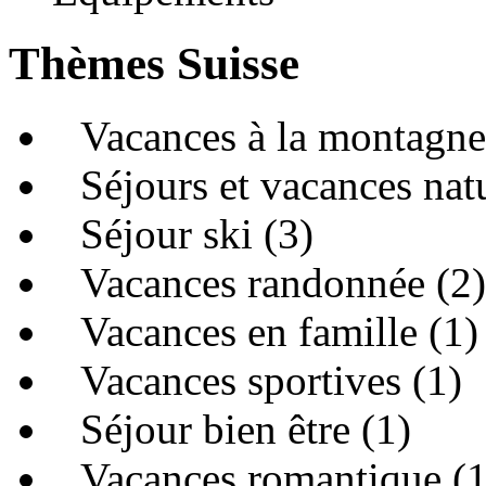
Thèmes Suisse
Vacances à la montagne
Séjours et vacances natu
Séjour ski (3)
Vacances randonnée (2)
Vacances en famille (1)
Vacances sportives (1)
Séjour bien être (1)
Vacances romantique (1