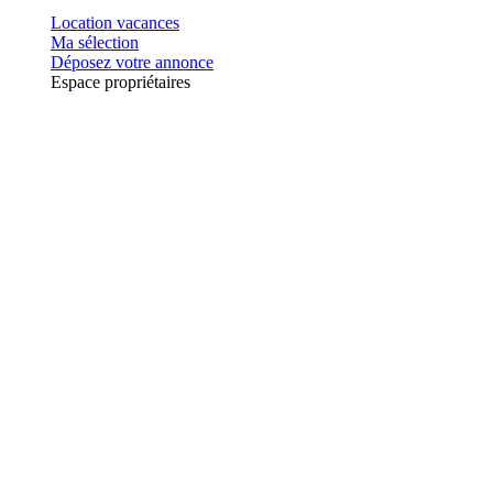
Location vacances
Ma sélection
Déposez votre annonce
Espace propriétaires