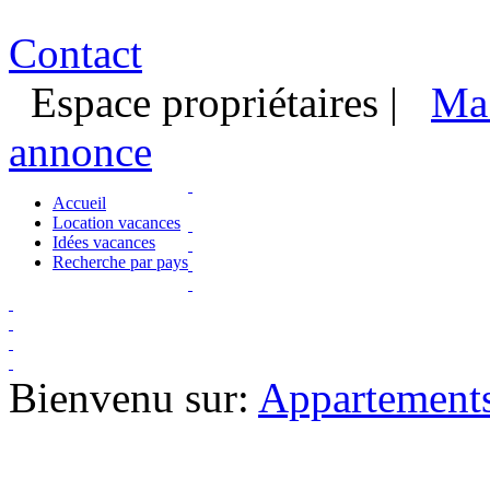
Contact
Espace propriétaires
|
Ma 
annonce
Accueil
Location vacances
Idées vacances
Recherche par pays
Bienvenu sur:
Appartements