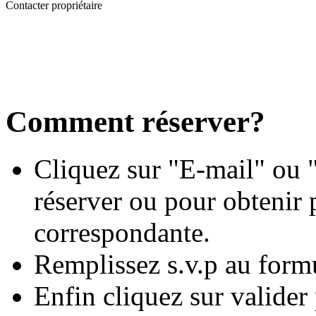
Contacter propriétaire
Comment réserver?
Cliquez sur "E-mail" ou "
réserver ou pour obtenir 
correspondante.
Remplissez s.v.p au form
Enfin cliquez sur valide