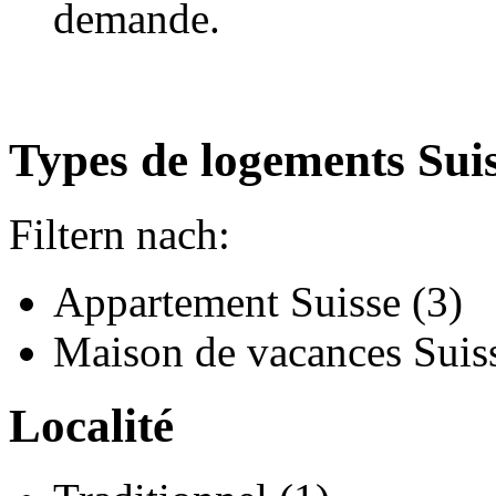
demande.
Types de logements Sui
Filtern nach:
Appartement Suisse (3)
Maison de vacances Suiss
Localité