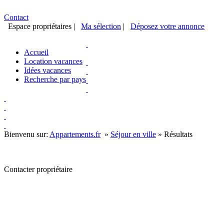
Contact
Espace propriétaires
|
Ma sélection
|
Déposez votre annonce
Accueil
Location vacances
Idées vacances
Recherche par pays
Bienvenu sur:
Appartements.fr
»
Séjour en ville
»
Résultats
Contacter propriétaire