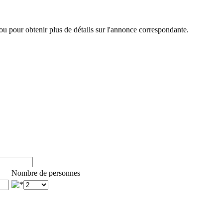
ou pour obtenir plus de détails sur l'annonce correspondante.
Nombre de personnes