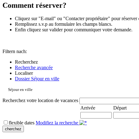
Comment réserver?
Cliquez sur "E-mail" ou "Contacter propriétaire" pour réserver 
Remplissez s.v.p au formulaire les champs blancs.
Enfin cliquez sur valider pour communiquer votre demande.
Filtern nach:
Recherchez
Recherche avancée
Localiser
Dossier Séjour en ville
Séjour en ville
Recherchez votre location de vacances
Arrivée
Départ
flexible dates
Modifiez la recherche