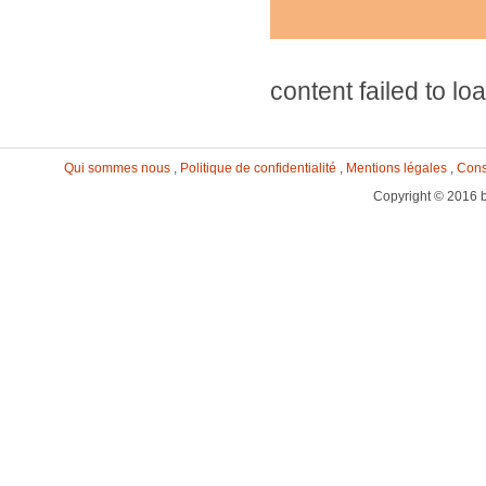
content failed to lo
Qui sommes nous
,
Politique de confidentialité
,
Mentions légales
,
Cons
Copyright © 2016 b