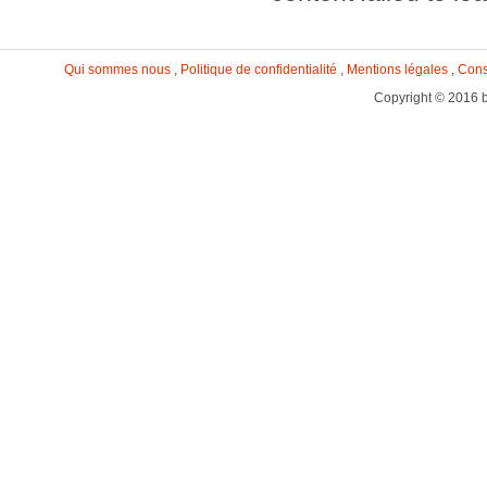
Qui sommes nous
,
Politique de confidentialité
,
Mentions légales
,
Cons
Copyright © 2016 b