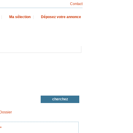
Contact
|
Ma sélection
|
Déposez votre annonce
Dossier