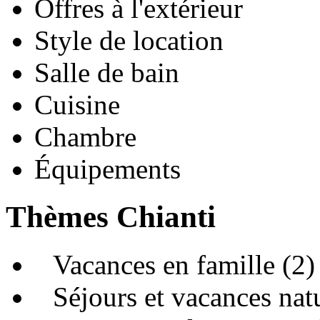
Offres à l'extérieur
Style de location
Salle de bain
Cuisine
Chambre
Équipements
Thèmes Chianti
Vacances en famille (2)
Séjours et vacances natu