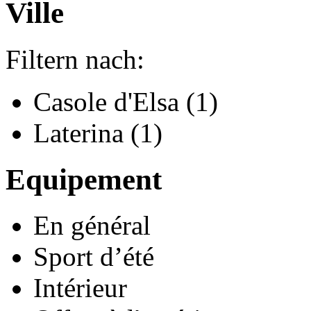
Ville
Filtern nach:
Casole d'Elsa (1)
Laterina (1)
Equipement
En général
Sport d’été
Intérieur