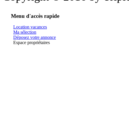
Menu d'accès rapide
Location vacances
Ma sélection
Déposez votre annonce
Espace propriétaires