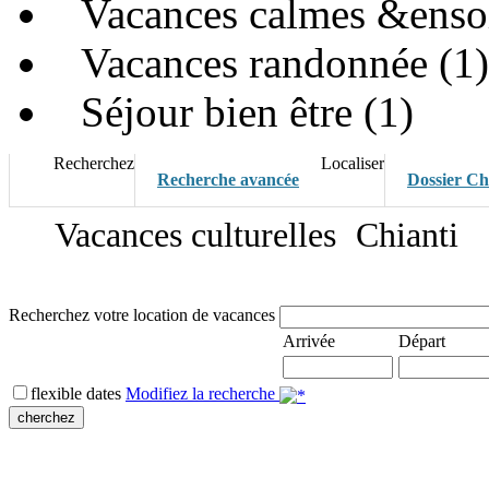
Vacances calmes &ensole
Vacances randonnée (1)
Séjour bien être (1)
Recherchez
Localiser
Recherche avancée
Dossier Ch
Vacances culturelles
Chianti
Recherchez votre location de vacances
Arrivée
Départ
flexible dates
Modifiez la recherche