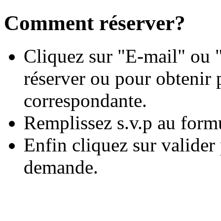
Comment réserver?
Cliquez sur "E-mail" ou "
réserver ou pour obtenir 
correspondante.
Remplissez s.v.p au form
Enfin cliquez sur valide
demande.