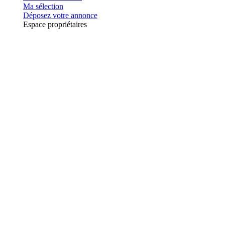
Ma sélection
Déposez votre annonce
Espace propriétaires