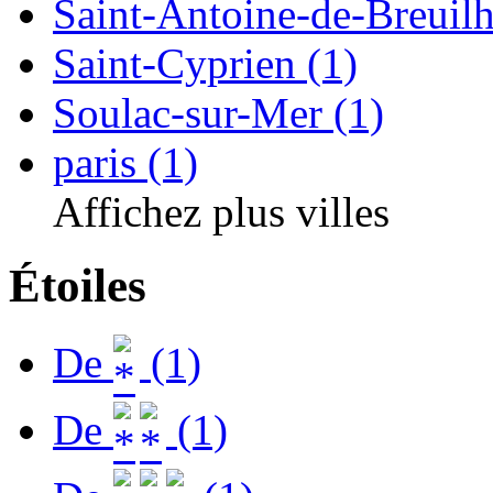
Saint-Antoine-de-Breuilh
Saint-Cyprien (1)
Soulac-sur-Mer (1)
paris (1)
Affichez plus villes
Étoiles
De
(1)
De
(1)