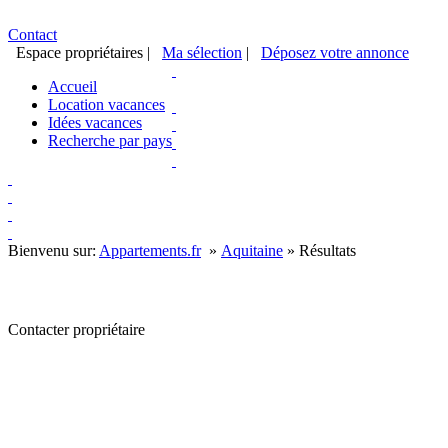
Contact
Espace propriétaires
|
Ma sélection
|
Déposez votre annonce
Accueil
Location vacances
Idées vacances
Recherche par pays
Bienvenu sur:
Appartements.fr
»
Aquitaine
»
Résultats
Contacter propriétaire