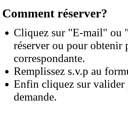
Comment réserver?
Cliquez sur "E-mail" ou "
réserver ou pour obtenir 
correspondante.
Remplissez s.v.p au form
Enfin cliquez sur valide
demande.