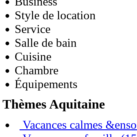
Business
Style de location
Service
Salle de bain
Cuisine
Chambre
Équipements
Thèmes Aquitaine
Vacances calmes &ensol