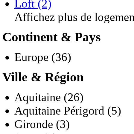
Loft (2)
Affichez plus de logemen
Continent & Pays
Europe (36)
Ville & Région
Aquitaine (26)
Aquitaine Périgord (5)
Gironde (3)