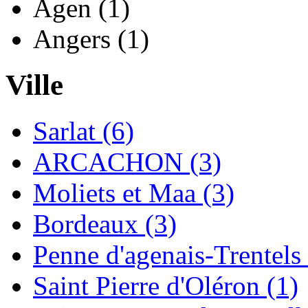
Agen (1)
Angers (1)
Ville
Sarlat (6)
ARCACHON (3)
Moliets et Maa (3)
Bordeaux (3)
Penne d'agenais-Trentels 
Saint Pierre d'Oléron (1)