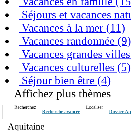
Vacances en famille (15
Séjours et vacances nat
Vacances à la mer (11)
Vacances randonnée (9)
Vacances grandes villes
Vacances culturelles (5)
Séjour bien être (4)
Affichez plus thèmes
Recherchez
Localiser
Recherche avancée
Dossier Aq
Aquitaine