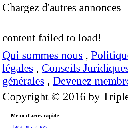
Chargez d'autres annonces
content failed to load!
Qui sommes nous
,
Politiqu
légales
,
Conseils Juridique
générales
,
Devenez membr
Copyright © 2016 by Triple
Menu d'accès rapide
Location vacances