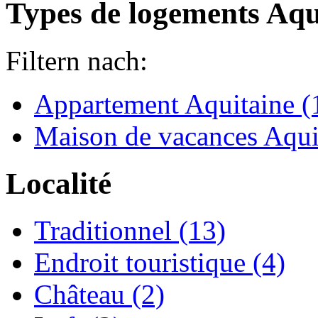
Types de logements Aqu
Filtern nach:
Appartement Aquitaine (
Maison de vacances Aqui
Localité
Traditionnel (13)
Endroit touristique (4)
Château (2)