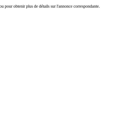
ou pour obtenir plus de détails sur l'annonce correspondante.