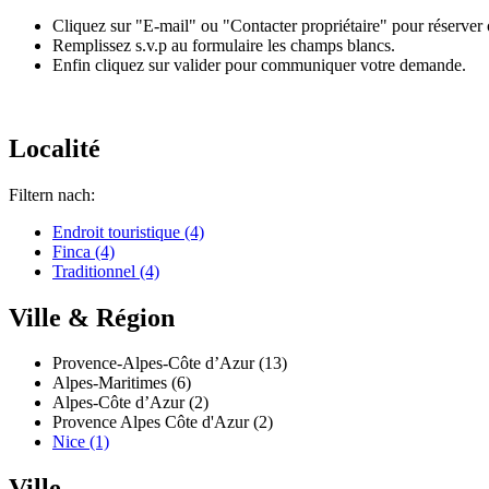
Cliquez sur "E-mail" ou "Contacter propriétaire" pour réserver 
Remplissez s.v.p au formulaire les champs blancs.
Enfin cliquez sur valider pour communiquer votre demande.
Localité
Filtern nach:
Endroit touristique (4)
Finca (4)
Traditionnel (4)
Ville & Région
Provence-Alpes-Côte d’Azur (13)
Alpes-Maritimes (6)
Alpes-Côte d’Azur (2)
Provence Alpes Côte d'Azur (2)
Nice (1)
Ville