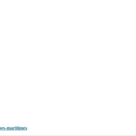
pes-maritimes