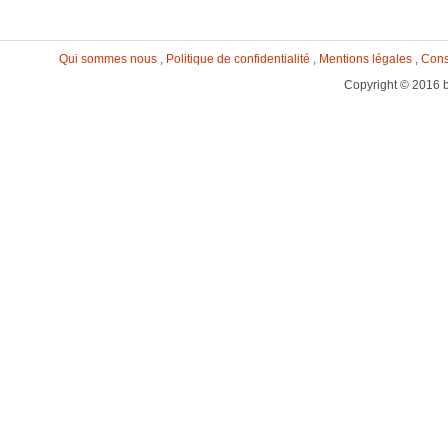
Qui sommes nous
,
Politique de confidentialité
,
Mentions légales
,
Cons
Copyright © 2016 b