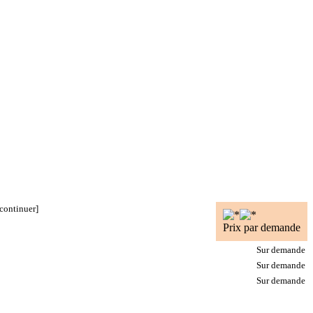
[continuer]
Prix par demande
Sur demande
Sur demande
Sur demande