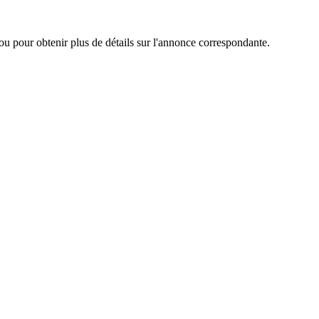
ou pour obtenir plus de détails sur l'annonce correspondante.