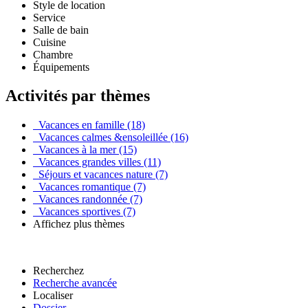
Style de location
Service
Salle de bain
Cuisine
Chambre
Équipements
Activités par thèmes
Vacances en famille (18)
Vacances calmes &ensoleillée (16)
Vacances à la mer (15)
Vacances grandes villes (11)
Séjours et vacances nature (7)
Vacances romantique (7)
Vacances randonnée (7)
Vacances sportives (7)
Affichez plus thèmes
Recherchez
Recherche avancée
Localiser
Dossier