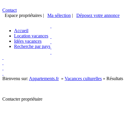
Contact
Espace propriétaires
|
Ma sélection
|
Déposez votre annonce
Accueil
Location vacances
Idées vacances
Recherche par pays
Bienvenu sur:
Appartements.fr
»
Vacances culturelles
»
Résultats
Contacter propriétaire