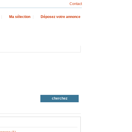
Contact
|
Ma sélection
|
Déposez votre annonce